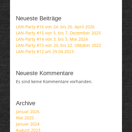
Neueste Beiträge
LAN-Party #16 von 24. bis 26. April 2026
LAN-Party #15 von 5. bis 7. Dezember 2025
LAN-Party #14 von 3. bis 5. Mai 2024
LAN-Party #13 von 20. bis 22. Oktober 2023
LAN-Party #12 am 29.04.2023
Neueste Kommentare
Es sind keine Kommentare vorhanden.
Archive
Januar 2026
Mai 2025
Januar 2024
August 2023