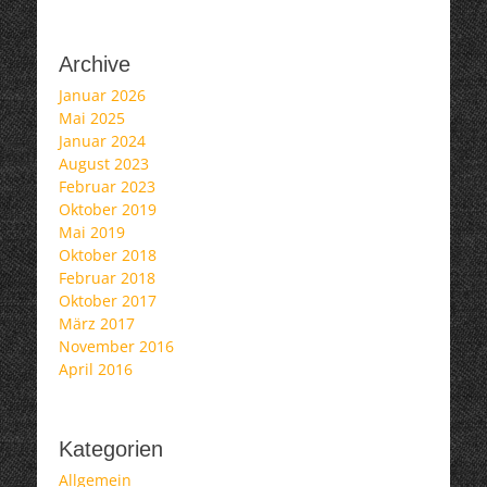
Archive
Januar 2026
Mai 2025
Januar 2024
August 2023
Februar 2023
Oktober 2019
Mai 2019
Oktober 2018
Februar 2018
Oktober 2017
März 2017
November 2016
April 2016
Kategorien
Allgemein