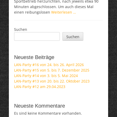
Sportbetrieb herzurichten, nach jeweils etwa 90
Minuten abgeschlossen. Um auch dieses Mal
einen reibungslosen
Weiterlesen …
Suchen
Suchen
Neueste Beiträge
LAN-Party #16 von 24. bis 26. April 2026
LAN-Party #15 von 5. bis 7. Dezember 2025
LAN-Party #14 von 3. bis 5. Mai 2024
LAN-Party #13 von 20. bis 22. Oktober 2023
LAN-Party #12 am 29.04.2023
Neueste Kommentare
Es sind keine Kommentare vorhanden.