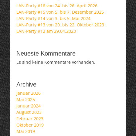
LAN-Party #16 von 24. bis 26. April 2026
LAN-Party #15 von 5. bis 7. Dezember 2025
LAN-Party #14 von 3. bis 5. Mai 2024
LAN-Party #13 von 20. bis 22. Oktober 2023
LAN-Party #12 am 29.04.2023
Neueste Kommentare
Es sind keine Kommentare vorhanden.
Archive
Januar 2026
Mai 2025
Januar 2024
August 2023
Februar 2023
Oktober 2019
Mai 2019